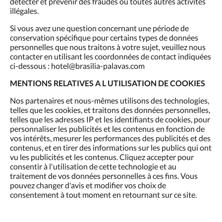
détecter et prévenir des fraudes ou toutes autres activités
illégales.
Si vous avez une question concernant une période de
conservation spécifique pour certains types de données
personnelles que nous traitons à votre sujet, veuillez nous
contacter en utilisant les coordonnées de contact indiquées
ci-dessous : hotel@brasilia-palavas.com
MENTIONS RELATIVES A L UTILISATION DE COOKIES
Nos partenaires et nous-mêmes utilisons des technologies,
telles que les cookies, et traitons des données personnelles,
telles que les adresses IP et les identifiants de cookies, pour
personnaliser les publicités et les contenus en fonction de
vos intérêts, mesurer les performances des publicités et des
contenus, et en tirer des informations sur les publics qui ont
vu les publicités et les contenus. Cliquez accepter pour
consentir à l'utilisation de cette technologie et au
traitement de vos données personnelles à ces fins. Vous
pouvez changer d'avis et modifier vos choix de
consentement à tout moment en retournant sur ce site.