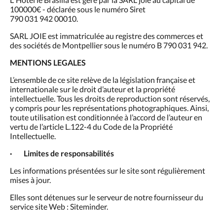
100000€ - déclarée sous le numéro Siret
790 031 942 00010.
SARL JOIE est immatriculée au registre des commerces et
des sociétés de Montpellier sous le numéro B 790 031 942.
MENTIONS LEGALES
L’ensemble de ce site relève de la législation française et
internationale sur le droit d’auteur et la propriété
intellectuelle. Tous les droits de reproduction sont réservés,
y compris pour les représentations photographiques. Ainsi,
toute utilisation est conditionnée à l’accord de l’auteur en
vertu de l’article L.122-4 du Code de la Propriété
Intellectuelle.
· Limites de responsabilités
Les informations présentées sur le site sont régulièrement
mises à jour.
Elles sont détenues sur le serveur de notre fournisseur du
service site Web : Siteminder.