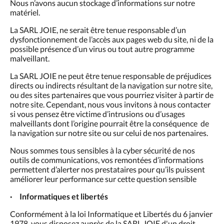
Nous n’avons aucun stockage d’informations sur notre
matériel.
La SARL JOIE, ne serait être tenue responsable d’un
dysfonctionnement de l’accès aux pages web du site, ni de la
possible présence d’un virus ou tout autre programme
malveillant.
La SARL JOIE ne peut être tenue responsable de préjudices
directs ou indirects résultant de la navigation sur notre site,
ou des sites partenaires que vous pourriez visiter à partir de
notre site. Cependant, nous vous invitons à nous contacter
si vous pensez être victime d’intrusions ou d’usages
malveillants dont l’origine pourrait être la conséquence de
la navigation sur notre site ou sur celui de nos partenaires.
Nous sommes tous sensibles à la cyber sécurité de nos
outils de communications, vos remontées d’informations
permettent d’alerter nos prestataires pour qu’ils puissent
améliorer leur performance sur cette question sensible
· Informatiques et libertés
Conformément à la loi Informatique et Libertés du 6 janvier
1978, vous disposez auprès de la SARL JOIE d'un droit