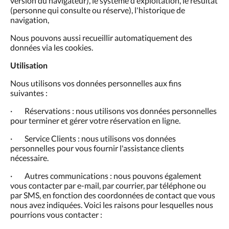
version du navigateur), le système d'exploitation, le résultat
(personne qui consulte ou réserve), l'historique de
navigation,
Nous pouvons aussi recueillir automatiquement des
données via les cookies.
Utilisation
Nous utilisons vos données personnelles aux fins
suivantes :
· Réservations : nous utilisons vos données personnelles
pour terminer et gérer votre réservation en ligne.
· Service Clients : nous utilisons vos données
personnelles pour vous fournir l'assistance clients
nécessaire.
· Autres communications : nous pouvons également
vous contacter par e-mail, par courrier, par téléphone ou
par SMS, en fonction des coordonnées de contact que vous
nous avez indiquées. Voici les raisons pour lesquelles nous
pourrions vous contacter :