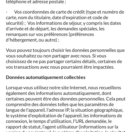
téléphone et adresse postale ;
· Vos coordonnées de carte de crédit (type et numéro de
carte, nom du titulaire, date d'expiration et code de
sécurité) ; Vos informations de séjour, y compris les dates
d'arrivée et de départ, les demandes spéciales, les
remarques sur vos préférences (préférences
d'hébergement, ou autre) ;
Vous pouvez toujours choisir les données personnelles que
vous souhaitez ou non partager avec nous. Si vous
choisissez de ne pas partager certains détails, certaines de
vos transactions avec nous pourraient être impactées.
Données automatiquement collectées
Lorsque vous utilisez notre site Internet, nous recueillons
également des informations automatiquement, dont
certaines peuvent être des données personnelles. Cela peut
comprendre des données telles que les paramètres de
langue de l'appareil, l'adresse IP, la situation géographique,
le système d'exploitation de l'appareil, les informations de
connexion, le temps d'utilisation, l'URL demandée, le
rapport de statut, l'agent utilisateur (informations sur la