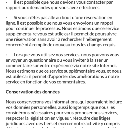
· Il est possible que nous devions vous contacter par
rapport aux demandes que vous avez effectuées.
· Si vous n'êtes pas allé au bout d'une réservation en
ligne, il est possible que nous vous envoyions un rappel
pour continuer le processus. Nous estimons que ce service
supplémentaire vous est utile car il permet de poursuivre
une réservation sans avoir à rechercher l'hébergement
concerné ni à remplir de nouveau tous les champs requis.
· Lorsque vous utilisez nos services, nous pouvons vous
envoyer un questionnaire ou vous inviter à laisser un
commentaire sur votre expérience via notre site Internet.
Nous estimons que ce service supplémentaire vous, et nous,
est utile car il permet d'apporter des améliorations à notre
service en fonction de vos commentaires.
Conservation des données
Nous conserverons vos informations, qui pourraient inclure
vos données personnelles, aussi longtemps que nous les
considérons nécessaires pour vous proposer nos services,
respecter la législation en vigueur, résoudre des litiges
juridiques avec des tiers et exercer notre activité y compris