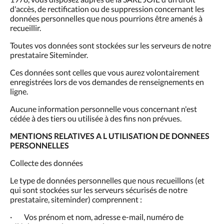
d'accès, de rectification ou de suppression concernant les
données personnelles que nous pourrions être amenés à
recueillir.
Toutes vos données sont stockées sur les serveurs de notre
prestataire Siteminder.
Ces données sont celles que vous aurez volontairement
enregistrées lors de vos demandes de renseignements en
ligne.
Aucune information personnelle vous concernant n'est
cédée à des tiers ou utilisée à des fins non prévues.
MENTIONS RELATIVES A L UTILISATION DE DONNEES
PERSONNELLES
Collecte des données
Le type de données personnelles que nous recueillons (et
qui sont stockées sur les serveurs sécurisés de notre
prestataire, siteminder) comprennent :
· Vos prénom et nom, adresse e-mail, numéro de